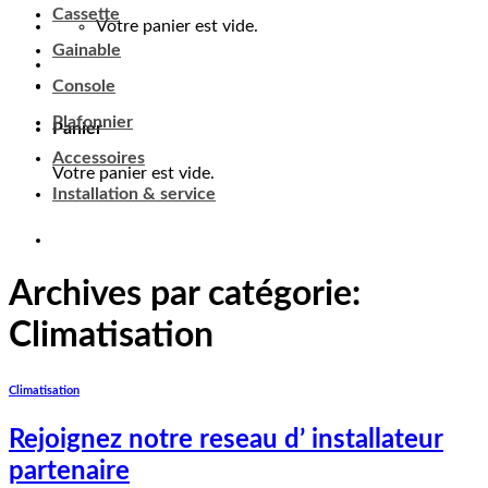
Cassette
Panier
Gainable
Console
Votre panier est vide.
Plafonnier
Accessoires
Installation & service
Archives par catégorie:
Climatisation
Climatisation
Rejoignez notre reseau d’ installateur
partenaire